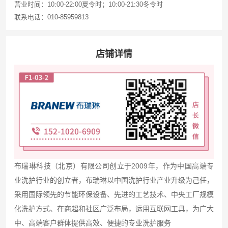
营业时间：10:00-22:00夏令时；10:00-21:30冬令时
联系电话：010-85959813
店铺详情
布瑞琳科技（北京）有限公司创立于2009年，作为中国高端专
业洗护行业的创立者，布瑞琳以中国洗护行业产业升级为己任，
采用国际领先的节能环保设备、先进的工艺技术、中央工厂规模
化洗护方式、在商超和社区广泛布局，运用互联网工具，为广大
中、高端客户群体提供高效、便捷的专业洗护服务