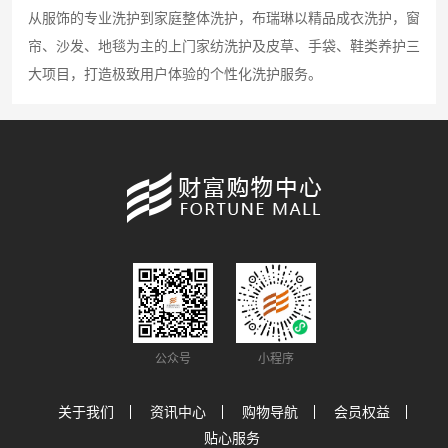
从服饰的专业洗护到家庭整体洗护，布瑞琳以精品成衣洗护，窗
帘、沙发、地毯为主的上门家纺洗护及皮草、手袋、鞋类养护三
大项目，打造极致用户体验的个性化洗护服务。
公众号
小程序
关于我们
资讯中心
购物导航
会员权益
贴心服务