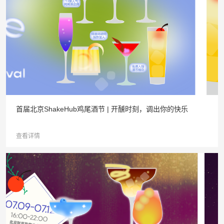
首届北京ShakeHub鸡尾酒节 | 开醺时刻，调出你的快乐
查看详情