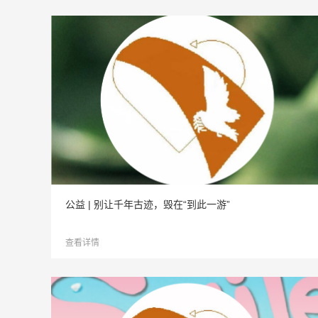
公益 | 别让千年古迹，毁在“到此一游”
查看详情