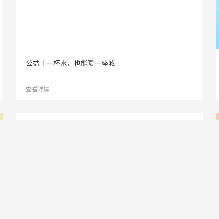
公益｜一杯水，也能暖一座城
查看详情