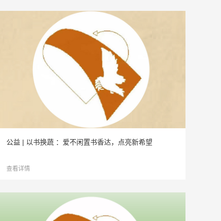
公益 | 以书换蔬 ：爱不闲置书香达，点亮新希望
查看详情