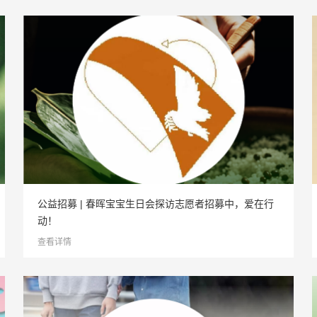
公益招募 | 春晖宝宝生日会探访志愿者招募中，爱在行
动！
查看详情