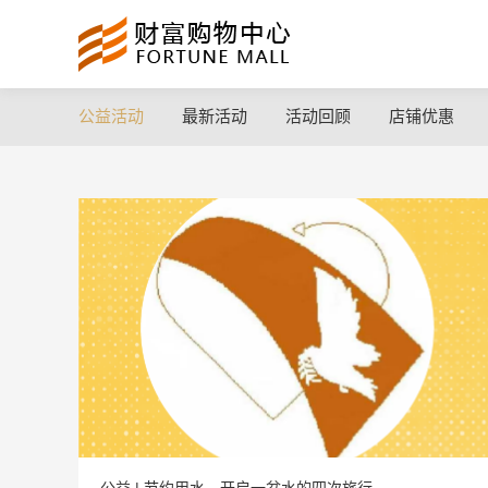
公益活动
最新活动
活动回顾
店铺优惠