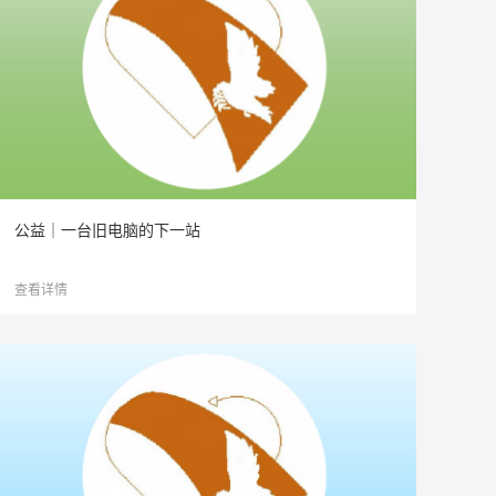
公益｜一台旧电脑的下一站
查看详情