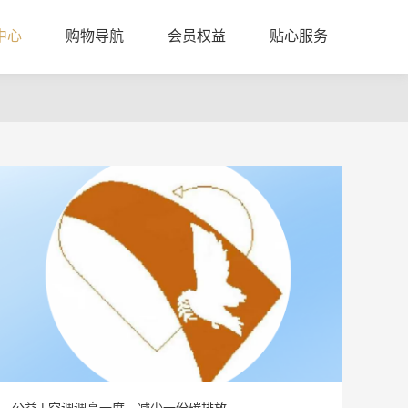
中心
购物导航
会员权益
贴心服务