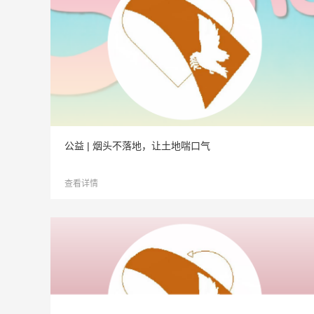
公益 | 烟头不落地，让土地喘口气
查看详情