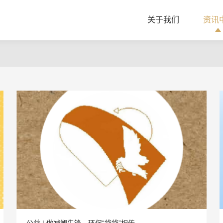
关于我们
资讯