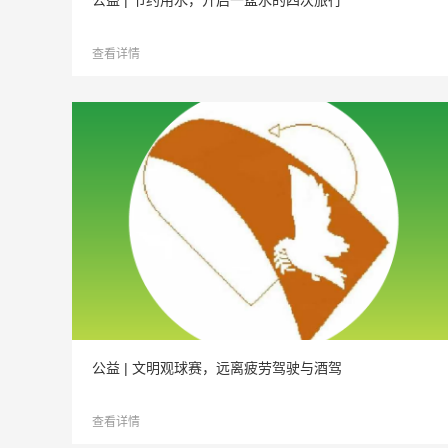
公益 | 节约用水，开启一盆水的四次旅行
查看详情
公益 | 文明观球赛，远离疲劳驾驶与酒驾
查看详情