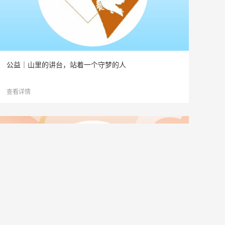
公益｜山里的讲台，站着一个守梦的人
查看详情