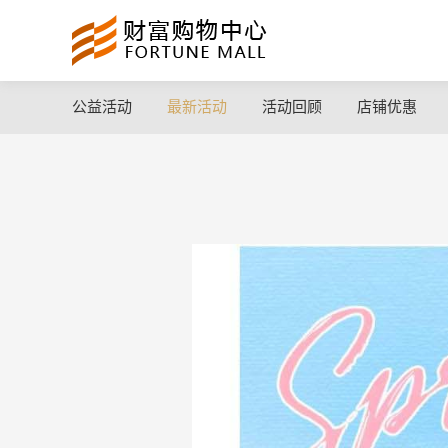
公益活动
最新活动
活动回顾
店铺优惠