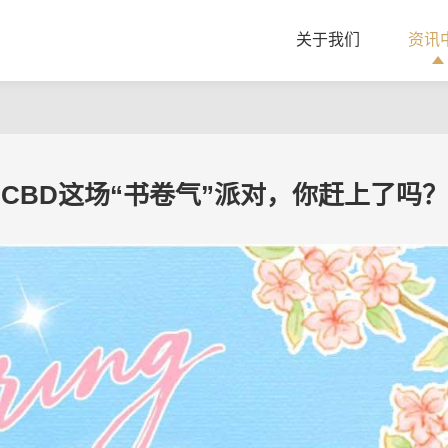
关于我们
资讯
CBD这场“书卷气”派对，你赶上了吗？