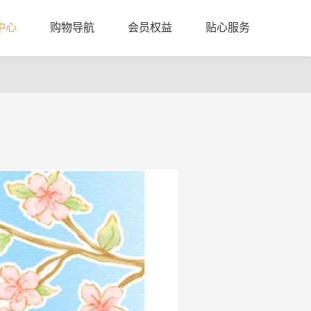
中心
购物导航
会员权益
贴心服务