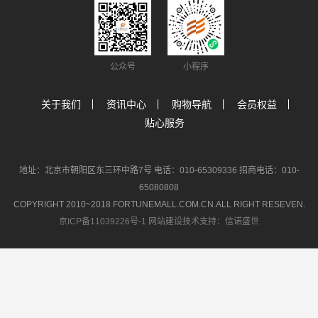
公众号
小程序
关于我们
资讯中心
购物导航
会员权益
贴心服务
地址：北京市朝阳区东三环中路7号 电话：010-65309336 招商电话：010-
65080808
COPYRIGHT 2010~2018 FORTUNEMALL.COM.CN.ALL RIGHT RESEVEN.
京ICP备11039226号-1
网站建设技术支持：信诺盛世