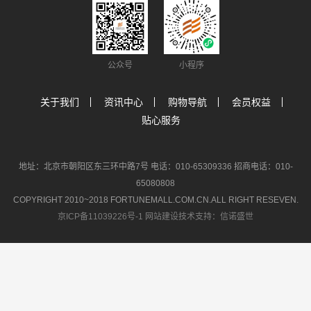
公众号
小程序
关于我们
资讯中心
购物导航
会员权益
贴心服务
地址：北京市朝阳区东三环中路7号 电话：010-65309336 招商电话：010-
65080808
COPYRIGHT 2010~2018 FORTUNEMALL.COM.CN.ALL RIGHT RESEVEN.
京ICP备11039226号-1
网站建设技术支持：信诺盛世